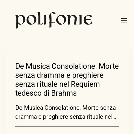
De Musica Consolatione. Morte
senza dramma e preghiere
senza rituale nel Requiem
tedesco di Brahms
De Musica Consolatione. Morte senza
dramma e preghiere senza rituale nel…