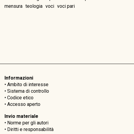
mensura
teologia
voci
voci pari
Informazioni
•
Ambito di interesse
•
Sistema di controllo
•
Codice etico
•
Accesso aperto
Invio materiale
•
Norme per gli autori
•
Diritti e responsabilità