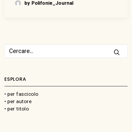
by Polifonie_Journal
ESPLORA
• per fascicolo
• per autore
• per titolo