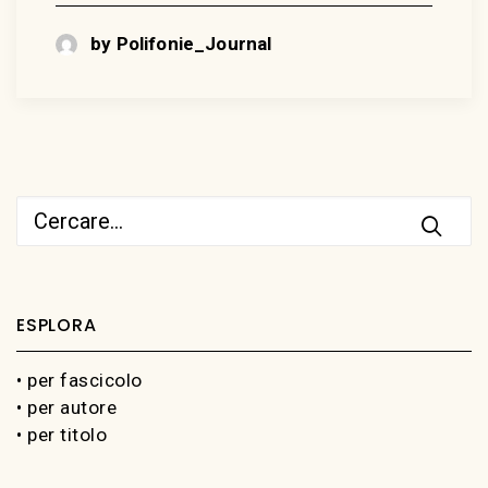
by Polifonie_Journal
ESPLORA
• per fascicolo
• per autore
• per titolo