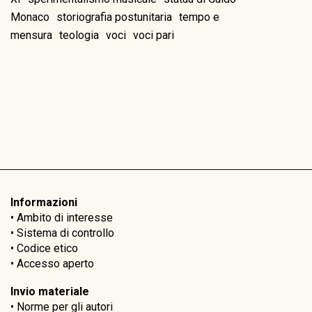
Monaco
storiografia postunitaria
tempo e
mensura
teologia
voci
voci pari
Informazioni
•
Ambito di interesse
•
Sistema di controllo
•
Codice etico
•
Accesso aperto
Invio materiale
•
Norme per gli autori