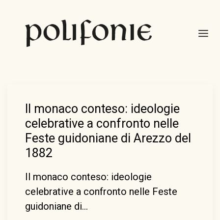
Il monaco conteso: ideologie
celebrative a confronto nelle
Feste guidoniane di Arezzo del
1882
Il monaco conteso: ideologie
celebrative a confronto nelle Feste
guidoniane di…